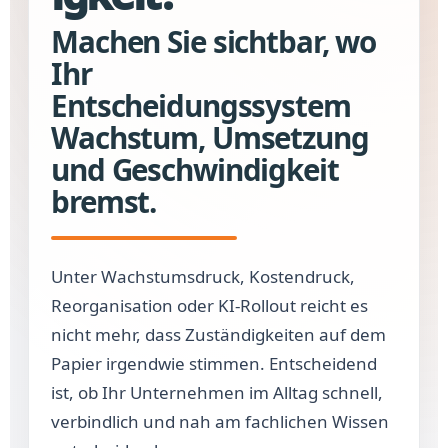
Machen Sie sichtbar, wo
Ihr
Entscheidungssystem
Wachstum, Umsetzung
und Geschwindigkeit
bremst.
Unter Wachstumsdruck, Kostendruck,
Reorganisation oder KI-Rollout reicht es
nicht mehr, dass Zuständigkeiten auf dem
Papier irgendwie stimmen. Entscheidend
ist, ob Ihr Unternehmen im Alltag schnell,
verbindlich und nah am fachlichen Wissen